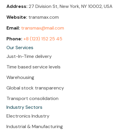
Address:
27 Division St, New York, NY 10002, USA
Website:
transmax.com
Email:
transmax@mail.com
Phone:
+8 (123) 152 25 45
Our Services
Just-In-Time delivery
Time based service levels
Warehousing
Global stock transparency
Transport consolidation
Industry Sectors
Electronics Industry
Industrial & Manufacturing