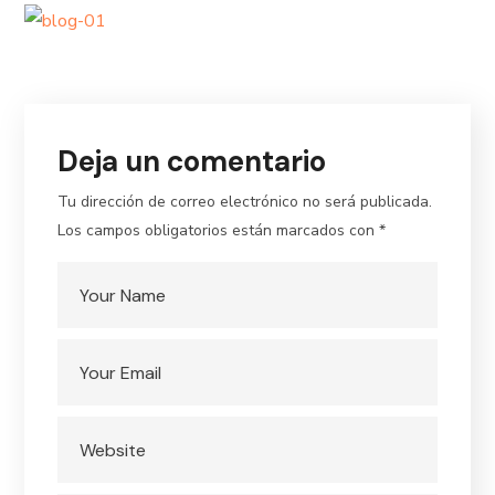
size
Deja un comentario
Tu dirección de correo electrónico no será publicada.
Los campos obligatorios están marcados con
*