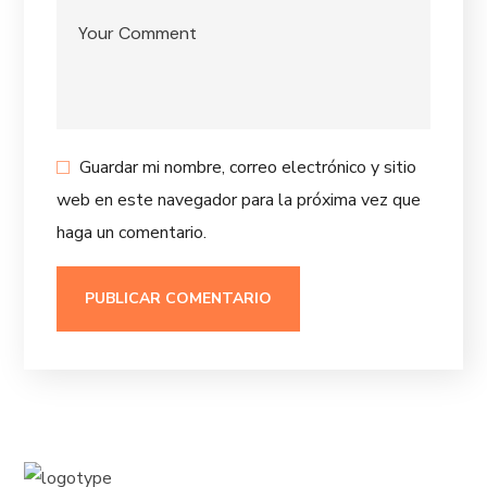
Guardar mi nombre, correo electrónico y sitio
web en este navegador para la próxima vez que
haga un comentario.