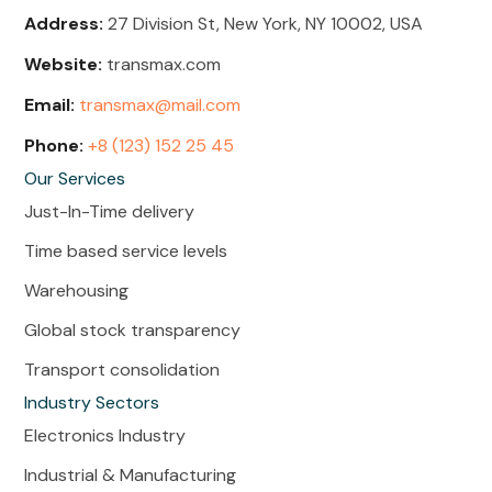
Address:
27 Division St, New York, NY 10002, USA
Website:
transmax.com
Email:
transmax@mail.com
Phone:
+8 (123) 152 25 45
Our Services
Just-In-Time delivery
Time based service levels
Warehousing
Global stock transparency
Transport consolidation
Industry Sectors
Electronics Industry
Industrial & Manufacturing