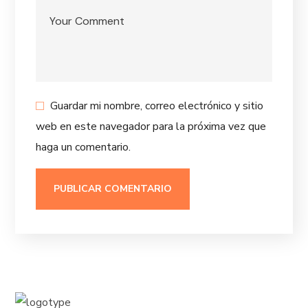
Guardar mi nombre, correo electrónico y sitio
web en este navegador para la próxima vez que
haga un comentario.