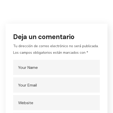
size
Deja un comentario
Tu dirección de correo electrónico no será publicada.
Los campos obligatorios están marcados con
*