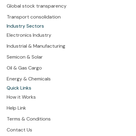
Global stock transparency
Transport consolidation
Industry Sectors
Electronics Industry
Industrial & Manufacturing
Semicon & Solar
Oil & Gas Cargo
Energy & Chemicals
Quick Links
How it Works
Help Link
Terms & Conditions
Contact Us