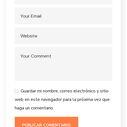
Guardar mi nombre, correo electrónico y sitio
web en este navegador para la próxima vez que
haga un comentario.