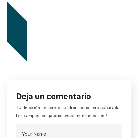
size
Deja un comentario
Tu dirección de correo electrónico no será publicada.
Los campos obligatorios están marcados con
*