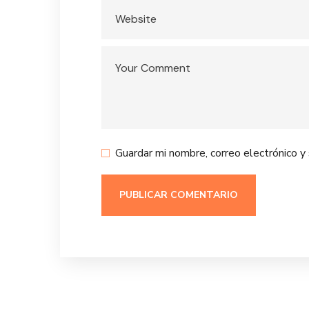
Guardar mi nombre, correo electrónico y