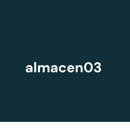
almacen03