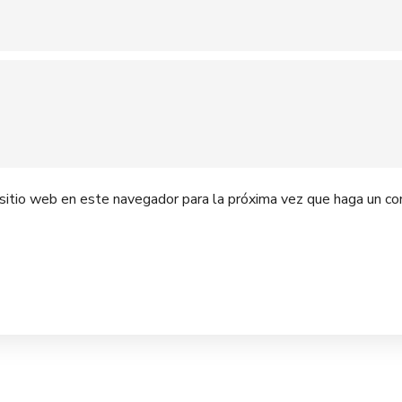
 sitio web en este navegador para la próxima vez que haga un co