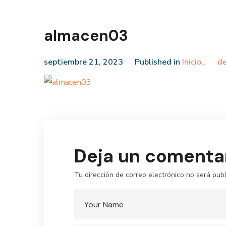
almacen03
septiembre 21, 2023
Published in
Inicio_
de
Deja un comenta
Tu dirección de correo electrónico no será publ