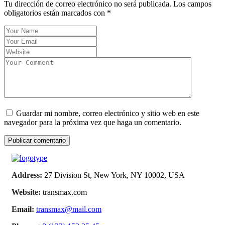
Tu dirección de correo electrónico no será publicada.
Los campos
obligatorios están marcados con
*
Guardar mi nombre, correo electrónico y sitio web en este
navegador para la próxima vez que haga un comentario.
Address:
27 Division St, New York, NY 10002, USA
Website:
transmax.com
Email:
transmax@mail.com