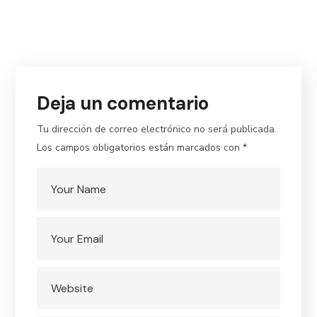
size
Deja un comentario
Tu dirección de correo electrónico no será publicada.
Los campos obligatorios están marcados con
*