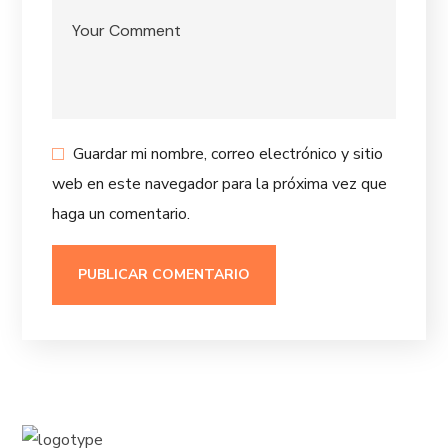
Guardar mi nombre, correo electrónico y sitio
web en este navegador para la próxima vez que
haga un comentario.