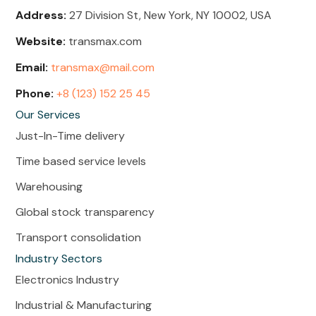
Address:
27 Division St, New York, NY 10002, USA
Website:
transmax.com
Email:
transmax@mail.com
Phone:
+8 (123) 152 25 45
Our Services
Just-In-Time delivery
Time based service levels
Warehousing
Global stock transparency
Transport consolidation
Industry Sectors
Electronics Industry
Industrial & Manufacturing