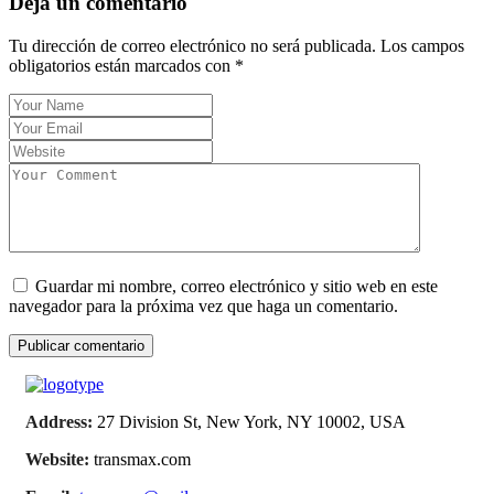
Deja un comentario
Tu dirección de correo electrónico no será publicada.
Los campos
obligatorios están marcados con
*
Guardar mi nombre, correo electrónico y sitio web en este
navegador para la próxima vez que haga un comentario.
Address:
27 Division St, New York, NY 10002, USA
Website:
transmax.com