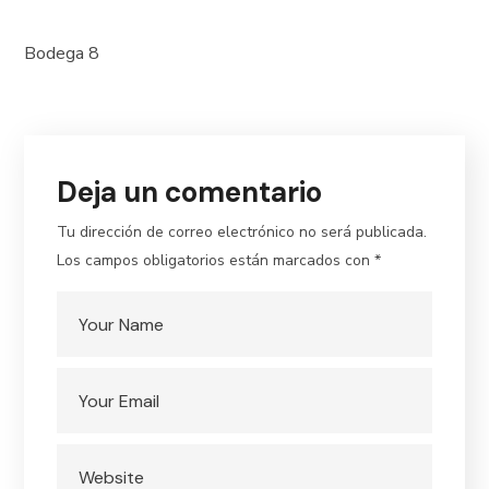
size
Bodega 8
Deja un comentario
Tu dirección de correo electrónico no será publicada.
Los campos obligatorios están marcados con
*