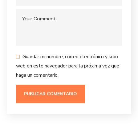
Guardar mi nombre, correo electrónico y sitio
web en este navegador para la próxima vez que
haga un comentario.