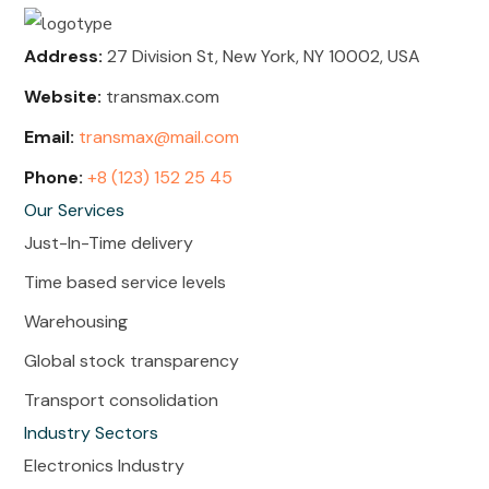
Address:
27 Division St, New York, NY 10002, USA
Website:
transmax.com
Email:
transmax@mail.com
Phone:
+8 (123) 152 25 45
Our Services
Just-In-Time delivery
Time based service levels
Warehousing
Global stock transparency
Transport consolidation
Industry Sectors
Electronics Industry